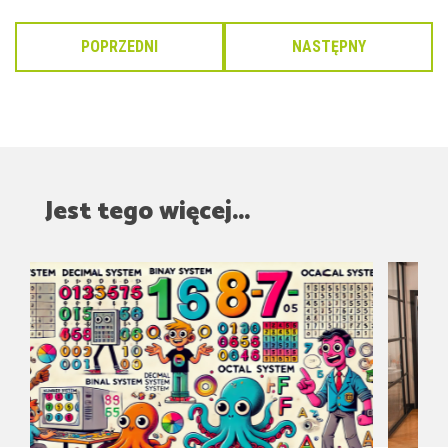
POPRZEDNI
NASTĘPNY
Jest tego więcej...