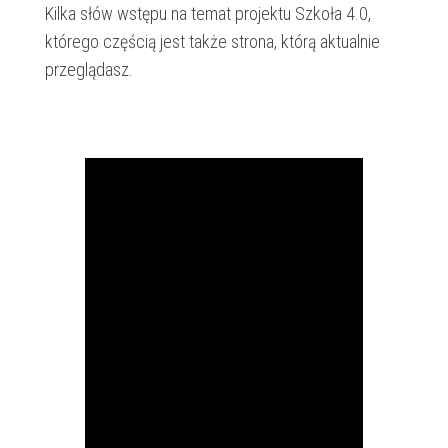
Kilka słów wstępu na temat projektu Szkoła 4.0,
którego częścią jest także strona, którą aktualnie
przeglądasz.