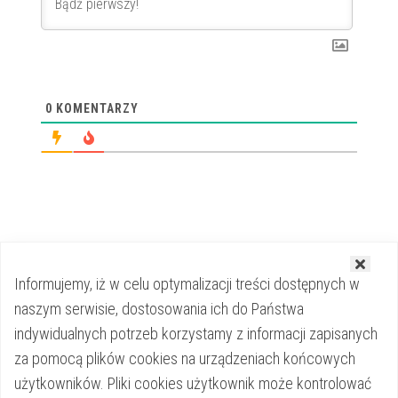
0
KOMENTARZY
Informujemy, iż w celu optymalizacji treści dostępnych w
naszym serwisie, dostosowania ich do Państwa
Strona główna
indywidualnych potrzeb korzystamy z informacji zapisanych
za pomocą plików cookies na urządzeniach końcowych
Kontakt
użytkowników. Pliki cookies użytkownik może kontrolować