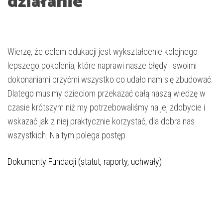
działanie
Wierzę, że celem edukacji jest wykształcenie kolejnego
lepszego pokolenia, które naprawi nasze błędy i swoimi
dokonaniami przyćmi wszystko co udało nam się zbudować.
Dlatego musimy dzieciom przekazać całą naszą wiedzę w
czasie krótszym niż my potrzebowaliśmy na jej zdobycie i
wskazać jak z niej praktycznie korzystać, dla dobra nas
wszystkich. Na tym polega postęp.
Dokumenty Fundacji (statut, raporty, uchwały)