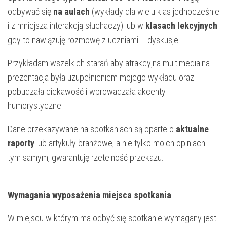
odbywać się
na aulach
(wykłady dla wielu klas jednocześnie
i z mniejsza interakcją słuchaczy) lub w
klasach lekcyjnych
gdy to nawiązuję rozmowę z uczniami – dyskusje.
Przykładam wszelkich starań aby atrakcyjna multimedialna
prezentacja była uzupełnieniem mojego wykładu oraz
pobudzała ciekawość i wprowadzała akcenty
humorystyczne.
Dane przekazywane na spotkaniach są oparte o
aktualne
raporty
lub artykuły branżowe, a nie tylko moich opiniach
tym samym, gwarantuję rzetelność przekazu.
Wymagania wyposażenia miejsca spotkania
W miejscu w którym ma odbyć się spotkanie wymagany jest