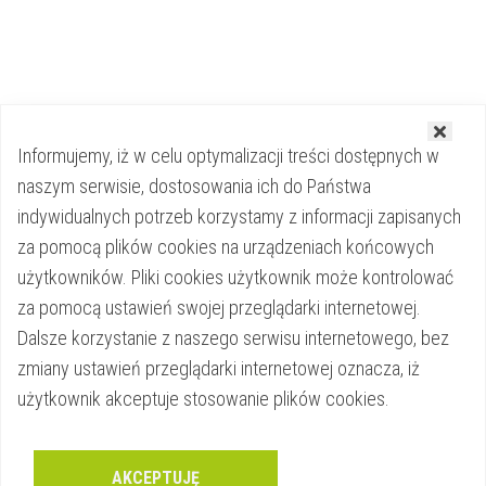
Informujemy, iż w celu optymalizacji treści dostępnych w
naszym serwisie, dostosowania ich do Państwa
Strona główna
indywidualnych potrzeb korzystamy z informacji zapisanych
za pomocą plików cookies na urządzeniach końcowych
Kontakt
użytkowników. Pliki cookies użytkownik może kontrolować
za pomocą ustawień swojej przeglądarki internetowej.
Polityka prywatności
Dalsze korzystanie z naszego serwisu internetowego, bez
zmiany ustawień przeglądarki internetowej oznacza, iż
użytkownik akceptuje stosowanie plików cookies.
Copyrights © grzegorzczekala.pl 2026
AKCEPTUJĘ