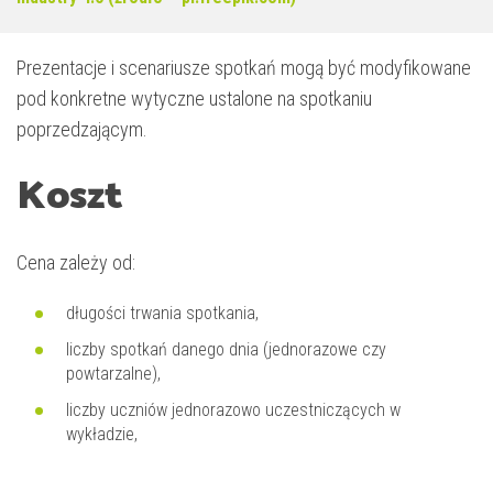
Prezentacje i scenariusze spotkań mogą być modyfikowane
pod konkretne wytyczne ustalone na spotkaniu
poprzedzającym.
Koszt
Cena zależy od:
długości trwania spotkania,
liczby spotkań danego dnia (jednorazowe czy
powtarzalne),
liczby uczniów jednorazowo uczestniczących w
wykładzie,