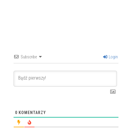
Subscribe
Login
0
KOMENTARZY