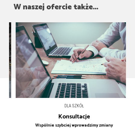
W naszej ofercie także...
DLA SZKÓŁ
Konsultacje
Wspólnie szybciej wprowadzimy zmiany