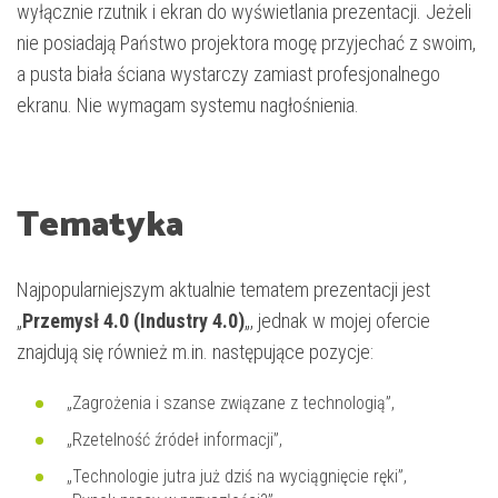
wyłącznie rzutnik i ekran do wyświetlania prezentacji. Jeżeli
nie posiadają Państwo projektora mogę przyjechać z swoim,
a pusta biała ściana wystarczy zamiast profesjonalnego
ekranu. Nie wymagam systemu nagłośnienia.
Tematyka
Najpopularniejszym aktualnie tematem prezentacji jest
„
Przemysł 4.0 (Industry 4.0)
„, jednak w mojej ofercie
znajdują się również m.in. następujące pozycje:
„Zagrożenia i szanse związane z technologią”,
„Rzetelność źródeł informacji”,
„Technologie jutra już dziś na wyciągnięcie ręki”,